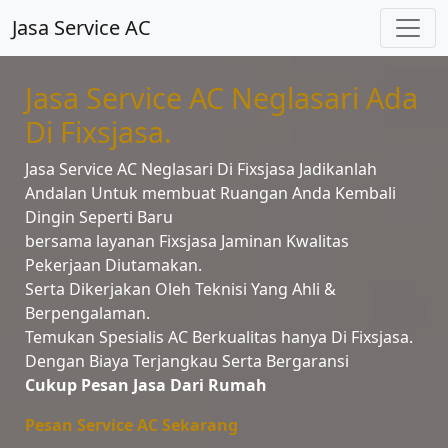
Jasa Service AC
Jasa Service AC Neglasari Ada
Di Fixsjasa.
Jasa Service AC Neglasari Di Fixsjasa Jadikanlah
Andalan Untuk membuat Ruangan Anda Kembali
Dingin Seperti Baru
bersama layanan Fixsjasa Jaminan Kwalitas
Pekerjaan Diutamakan.
Serta Dikerjakan Oleh Teknisi Yang Ahli &
Berpengalaman.
Temukan Spesialis AC Berkualitas hanya Di Fixsjasa.
Dengan Biaya Terjangkau Serta Bergaransi
Cukup Pesan Jasa Dari Rumah
Pesan Service AC Sekarang