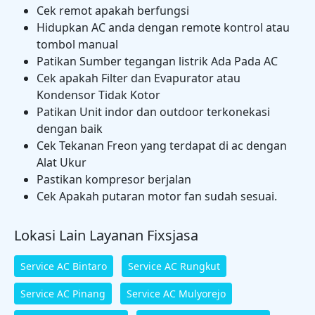
Cek remot apakah berfungsi
Hidupkan AC anda dengan remote kontrol atau
tombol manual
Patikan Sumber tegangan listrik Ada Pada AC
Cek apakah Filter dan Evapurator atau
Kondensor Tidak Kotor
Patikan Unit indor dan outdoor terkonekasi
dengan baik
Cek Tekanan Freon yang terdapat di ac dengan
Alat Ukur
Pastikan kompresor berjalan
Cek Apakah putaran motor fan sudah sesuai.
Lokasi Lain Layanan Fixsjasa
Service AC Bintaro
Service AC Rungkut
Service AC Pinang
Service AC Mulyorejo