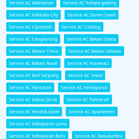
Service AC Matraman
Service AC Kelapa gading
Service AC Kalibata City
Service AC Duren Sawit
Service AC Cipondoh
Service AC Ciledug
Service AC Cengkareng
Service AC Bekasi Utara
Service AC Bekasi Timur
Service AC Bekasi Selatan
Service AC Bekasi Barat
Service AC Karawaci
Service AC Bsd Serpong
Service AC Tebet
Service AC Pancoran
Service AC Kemayoran
Service AC Kebon Jeruk
Service AC Palmerah
Service AC Pondok Gede
Service AC Apartemen
Service AC Kebayoran Lama
Service AC Kebayoran Baru
Service AC Rawalumbu