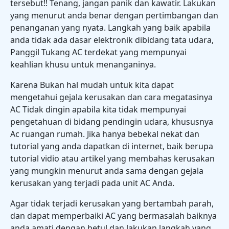
tersebut!! Tenang, jangan panik dan kawatir. Lakukan
yang menurut anda benar dengan pertimbangan dan
penanganan yang nyata. Langkah yang baik apabila
anda tidak ada dasar elektronik dibidang tata udara,
Panggil Tukang AC terdekat yang mempunyai
keahlian khusu untuk menanganinya.
Karena Bukan hal mudah untuk kita dapat
mengetahui gejala kerusakan dan cara megatasinya
AC Tidak dingin apabila kita tidak mempunyai
pengetahuan di bidang pendingin udara, khususnya
Ac ruangan rumah. Jika hanya bebekal nekat dan
tutorial yang anda dapatkan di internet, baik berupa
tutorial vidio atau artikel yang membahas kerusakan
yang mungkin menurut anda sama dengan gejala
kerusakan yang terjadi pada unit AC Anda.
Agar tidak terjadi kerusakan yang bertambah parah,
dan dapat memperbaiki AC yang bermasalah baiknya
anda amati dengan betul dan lakukan langkah yang