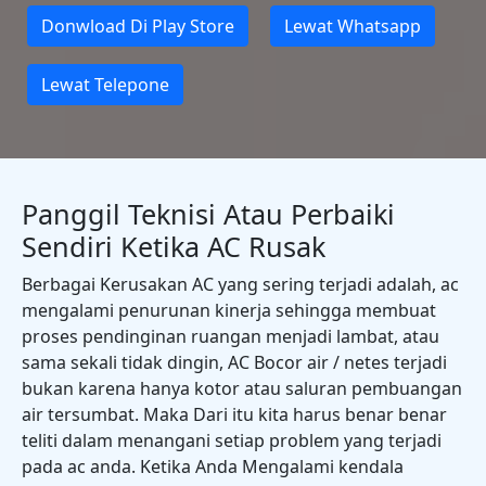
Donwload Di Play Store
Lewat Whatsapp
Lewat Telepone
Panggil Teknisi Atau Perbaiki
Sendiri Ketika AC Rusak
Berbagai Kerusakan AC yang sering terjadi adalah, ac
mengalami penurunan kinerja sehingga membuat
proses pendinginan ruangan menjadi lambat, atau
sama sekali tidak dingin, AC Bocor air / netes terjadi
bukan karena hanya kotor atau saluran pembuangan
air tersumbat. Maka Dari itu kita harus benar benar
teliti dalam menangani setiap problem yang terjadi
pada ac anda. Ketika Anda Mengalami kendala