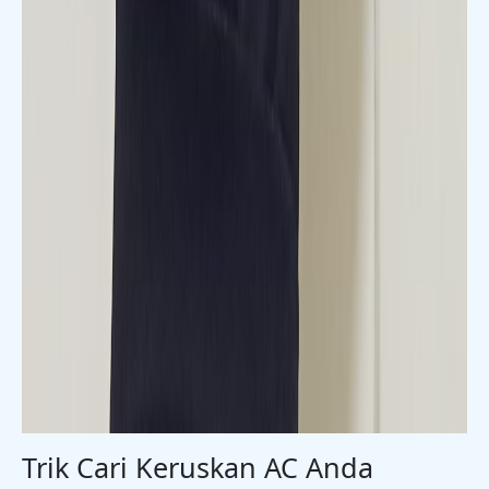
Trik Cari Keruskan AC Anda