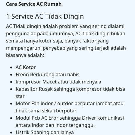
Cara Service AC Rumah
1
Service AC Tidak Dingin
AC Tidak dingin adalah problem yang sering dialami
pengguna ac pada umumnya, AC tidak dingin bukan
semata hanya kotor saja, banyak faktor yang
mempengaruhi penyebab yang sering terjadi adalah
biasanya adalah:
AC Kotor
Freon Berkurang atau habis
kompresor Macet atau tidak menyala
Kapasitor Rusak sehingga kompresor tidak bisa
star
Motor Fan indor / outdor berputar lambat atau
tidak sama sekali berputar
Modul Pcb AC Eror sehingga Driver komunikasi
antara indor dan indor terganggu.
Listrik Spaning dan lainya