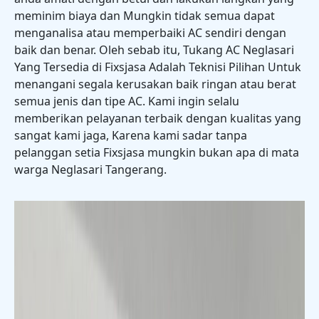
meminim biaya dan Mungkin tidak semua dapat
menganalisa atau memperbaiki AC sendiri dengan
baik dan benar. Oleh sebab itu, Tukang AC Neglasari
Yang Tersedia di Fixsjasa Adalah Teknisi Pilihan Untuk
menangani segala kerusakan baik ringan atau berat
semua jenis dan tipe AC. Kami ingin selalu
memberikan pelayanan terbaik dengan kualitas yang
sangat kami jaga, Karena kami sadar tanpa
pelanggan setia Fixsjasa mungkin bukan apa di mata
warga Neglasari Tangerang.