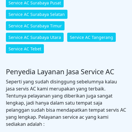
Service AC Surabaya Pusat
Service AC Surabaya Selatan
Service AC Surabaya Timur
Service AC Surabaya Utara
Service AC Tangerang
Service AC Tebet
Penyedia Layanan Jasa Service AC
Seperti yang sudah disinggung sebelumnya kalau
jasa servis AC kami merupakan yang terbaik.
Tentunya pelayanan yang diberikan juga sangat
lengkap, jadi hanya dalam satu tempat saja
pelanggan sudah bisa mendapatkan tempat servis AC
yang lengkap. Pelayanan service ac yang kami
sediakan adalah :