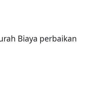
urah Biaya perbaikan