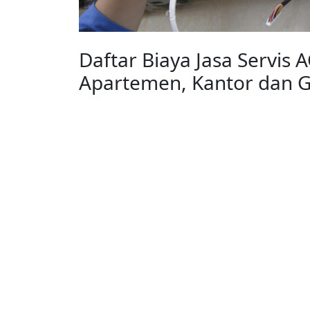
Daftar Biaya Jasa Servis
Apartemen, Kantor dan 