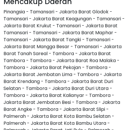
Mencakup Daerah
Pinangsia - Tamansari - Jakarta Barat Glodok -
Tamansari - Jakarta Barat Keagungan - Tamansari -
Jakarta Barat Krukut - Tamansari - Jakarta Barat
Tamansari - Tamansari - Jakarta Barat Maphar -
Tamansari - Jakarta Barat Tangki - Tamansari -
Jakarta Barat Mangga Besar - Tamansari - Jakarta
Barat Tanah Sareal - Tambora - Jakarta Barat
Tambora - Tambora - Jakarta Barat Roa Malaka -
Tambora - Jakarta Barat Pekojan - Tambora -
Jakarta Barat Jembatan Lima - Tambora - Jakarta
Barat Krendang - Tambora - Jakarta Barat Duri
Selatan - Tambora - Jakarta Barat Duri Utara -
Tambora - Jakarta Barat Kalianyar - Tambora -
Jakarta Barat Jembatan Besi - Tambora - Jakarta
Barat Angke - Tambora - Jakarta Barat Slipi -
Palmerah - Jakarta Barat Kota Bambu Selatan -
Palmerah - Jakarta Barat Kota Bambu Utara -