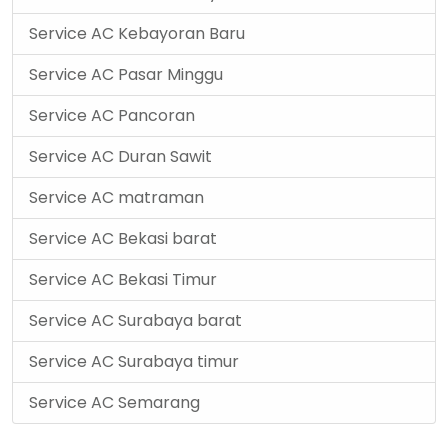
Service AC Kebayoran Baru
Service AC Pasar Minggu
Service AC Pancoran
Service AC Duran Sawit
Service AC matraman
Service AC Bekasi barat
Service AC Bekasi Timur
Service AC Surabaya barat
Service AC Surabaya timur
Service AC Semarang