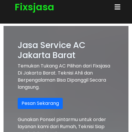
Fixsjasa
Jasa Service AC
Jakarta Barat
Temukan Tukang AC Pilihan dari Fixsjasa
Di Jakarta Barat. Teknisi Ahli dan
Berpengalaman Bisa Dipanggil Secara
langsung.
Pesan Sekarang
Gunakan Ponsel pintarmu untuk order
layanan kami dari Rumah, Teknisi Siap