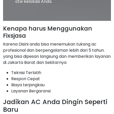
otw kelokasi Anda.
Kenapa harus Menggunakan
Fixsjasa
Karena Disini anda bisa menemukan tukang ac
profesional dan berpengalaman lebih dari 5 tahun.
yang bisa dipesan langsung dan memberikan layanan
di Jakarta Barat dan Sekitarnya
Teknisi Terlatih
Respon Cepat
Biaya terjangkau
Layanan Bergaransi
Jadikan AC Anda Dingin Seperti
Baru