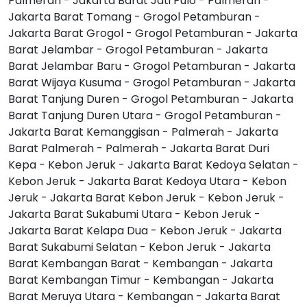
Palmerah - Jakarta Barat Jati Pulo - Palmerah -
Jakarta Barat Tomang - Grogol Petamburan -
Jakarta Barat Grogol - Grogol Petamburan - Jakarta
Barat Jelambar - Grogol Petamburan - Jakarta
Barat Jelambar Baru - Grogol Petamburan - Jakarta
Barat Wijaya Kusuma - Grogol Petamburan - Jakarta
Barat Tanjung Duren - Grogol Petamburan - Jakarta
Barat Tanjung Duren Utara - Grogol Petamburan -
Jakarta Barat Kemanggisan - Palmerah - Jakarta
Barat Palmerah - Palmerah - Jakarta Barat Duri
Kepa - Kebon Jeruk - Jakarta Barat Kedoya Selatan -
Kebon Jeruk - Jakarta Barat Kedoya Utara - Kebon
Jeruk - Jakarta Barat Kebon Jeruk - Kebon Jeruk -
Jakarta Barat Sukabumi Utara - Kebon Jeruk -
Jakarta Barat Kelapa Dua - Kebon Jeruk - Jakarta
Barat Sukabumi Selatan - Kebon Jeruk - Jakarta
Barat Kembangan Barat - Kembangan - Jakarta
Barat Kembangan Timur - Kembangan - Jakarta
Barat Meruya Utara - Kembangan - Jakarta Barat