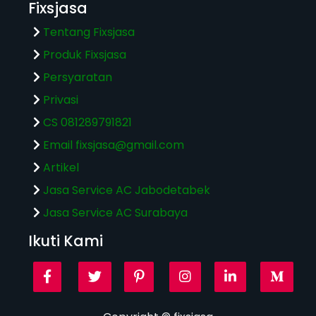
Fixsjasa
Tentang Fixsjasa
Produk Fixsjasa
Persyaratan
Privasi
CS 081289791821
Email
fixsjasa@gmail.com
Artikel
Jasa Service AC Jabodetabek
Jasa Service AC Surabaya
Ikuti Kami