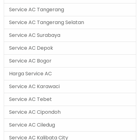
Service AC Tangerang
Service AC Tangerang Selatan
Service AC Surabaya
Service AC Depok
Service AC Bogor
Harga Service AC
Service AC Karawaci
Service AC Tebet
Service AC Cipondoh
Service AC Ciledug
Service AC Kalibata City