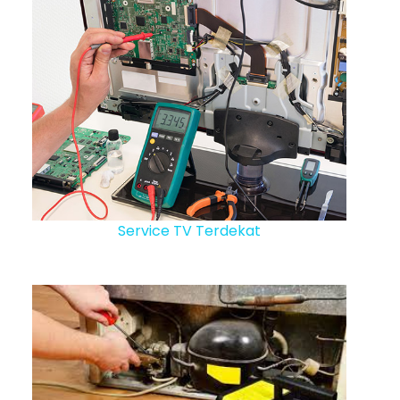
Service TV Terdekat