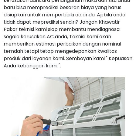
kerusakan dancara penanganan maka dari situ anda
baru bisa memprediksi besaran biaya yang harus
disiapkan untuk memperbaiki ac anda. Apbila anda
tidak dapat meprediksi sendiri? Jangan Khawatir
Pakar teknisi kami siap membantu mendiagnosa
segala kerusakan AC anda, Teknisi kami akan
memberikan estimasi perbaikan dengan nominal
terndah tetapi tetap mengedepankan kwalitas
produk dari layanan kami. Semboyan kami " Kepuasan
Anda kebanggan kami ".