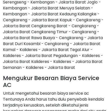
Serengseng - Kembangan - Jakarta Barat Joglo -
Kembangan - Jakarta Barat Meruya Selatan -
Kembangan - Jakarta Barat Kedaung Kaliangke -
Cengkareng - Jakarta Barat Kapuk - Cengkareng -
Jakarta Barat Cengkareng Barat - Cengkareng -
Jakarta Barat Cengkareng Timur - Cengkareng -
Jakarta Barat Rawa Buaya - Cengkareng - Jakarta
Barat Duri Kosambi - Cengkareng - Jakarta Barat
Kamal - Kalideres - Jakarta Barat Tegal Alur -
Kalideres - Jakarta Barat Pegadungan - Kalideres -
Jakarta Barat Kalideres - Kalideres - Jakarta Barat
Semanan - Kalideres - Jakarta Barat
Mengukur Besaran Biaya Service
AC
Untuk mengetahui besaran biaya service ac
Tentunaya Anda harus tahu dulu penyebab kendala
terjadinya kerusakan, setelah diketahui jenis