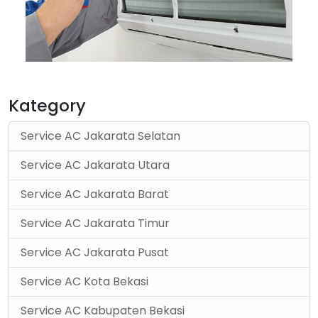
Kategory
Service AC Jakarata Selatan
Service AC Jakarata Utara
Service AC Jakarata Barat
Service AC Jakarata Timur
Service AC Jakarata Pusat
Service AC Kota Bekasi
Service AC Kabupaten Bekasi