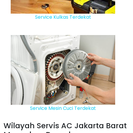
Service Kulkas Terdekat
Service Mesin Cuci Terdekat
Wilayah Servis AC Jakarta Barat