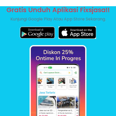
Gratis Unduh Aplikasi Fixsjasa!!
Kunjungi Google Play Atau App Store Sekarang.