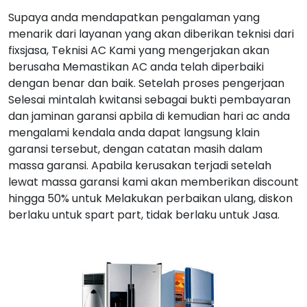
Supaya anda mendapatkan pengalaman yang
menarik dari layanan yang akan diberikan teknisi dari
fixsjasa, Teknisi AC Kami yang mengerjakan akan
berusaha Memastikan AC anda telah diperbaiki
dengan benar dan baik. Setelah proses pengerjaan
Selesai mintalah kwitansi sebagai bukti pembayaran
dan jaminan garansi apbila di kemudian hari ac anda
mengalami kendala anda dapat langsung klain
garansi tersebut, dengan catatan masih dalam
massa garansi. Apabila kerusakan terjadi setelah
lewat massa garansi kami akan memberikan discount
hingga 50% untuk Melakukan perbaikan ulang, diskon
berlaku untuk spart part, tidak berlaku untuk Jasa.