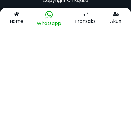
Copyright © fixsjasa
Home
Transaksi
Akun
Whatsapp