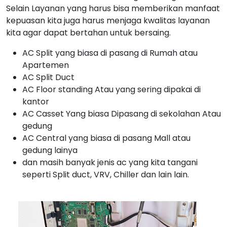
Selain Layanan yang harus bisa memberikan manfaat
kepuasan kita juga harus menjaga kwalitas layanan
kita agar dapat bertahan untuk bersaing.
AC Split yang biasa di pasang di Rumah atau
Apartemen
AC Split Duct
AC Floor standing Atau yang sering dipakai di
kantor
AC Casset Yang biasa Dipasang di sekolahan Atau
gedung
AC Central yang biasa di pasang Mall atau
gedung lainya
dan masih banyak jenis ac yang kita tangani
seperti Split duct, VRV, Chiller dan lain lain.