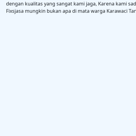
dengan kualitas yang sangat kami jaga, Karena kami sad
Fixsjasa mungkin bukan apa di mata warga Karawaci Ta