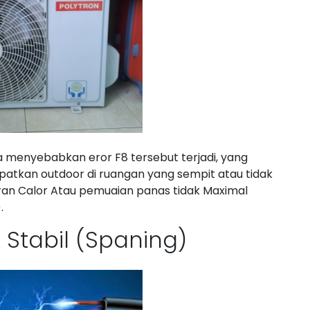
 menyebabkan eror F8 tersebut terjadi, yang
patkan outdoor di ruangan yang sempit atau tidak
an Calor Atau pemuaian panas tidak Maximal
.
k Stabil (Spaning)