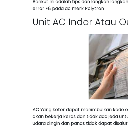
Berikut Ini adalah tips dan langkah langk
error F8 pada ac merk Polytron
Unit AC Indor Atau O
AC Yang kotor dapat menimbulkan kode er
akan bekerja keras dan tidak ada jeda unt
udara dingin dan panas tidak dapat disalur