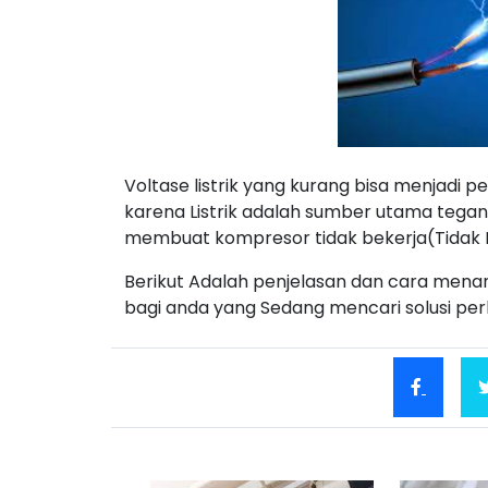
Voltase listrik yang kurang bisa menjadi p
karena Listrik adalah sumber utama tegan
membuat kompresor tidak bekerja(Tidak B
Berikut Adalah penjelasan dan cara men
bagi anda yang Sedang mencari solusi per