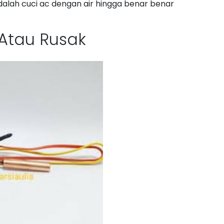
alah cuci ac dengan air hingga benar benar
 Atau Rusak