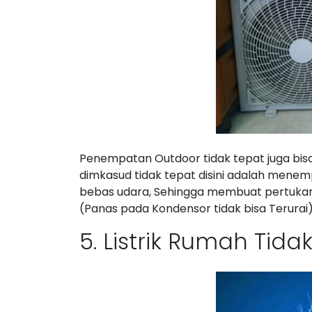
Penempatan Outdoor tidak tepat juga bisa
dimkasud tidak tepat disini adalah menem
bebas udara, Sehingga membuat pertukar
(Panas pada Kondensor tidak bisa Terurai)
5. Listrik Rumah Tida