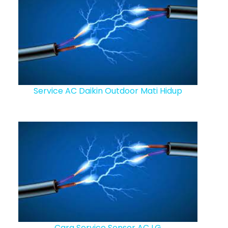
Service AC Daikin Outdoor Mati Hidup
Cara Service Sensor AC LG