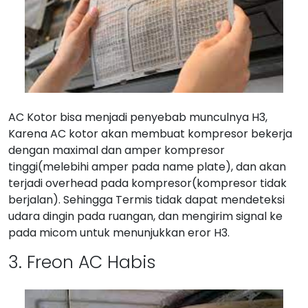
AC Kotor bisa menjadi penyebab munculnya H3,
Karena AC kotor akan membuat kompresor bekerja
dengan maximal dan amper kompresor
tinggi(melebihi amper pada name plate), dan akan
terjadi overhead pada kompresor(kompresor tidak
berjalan). Sehingga Termis tidak dapat mendeteksi
udara dingin pada ruangan, dan mengirim signal ke
pada micom untuk menunjukkan eror H3.
3. Freon AC Habis