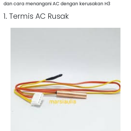
dan cara menangani AC dengan kerusakan H3
1. Termis AC Rusak