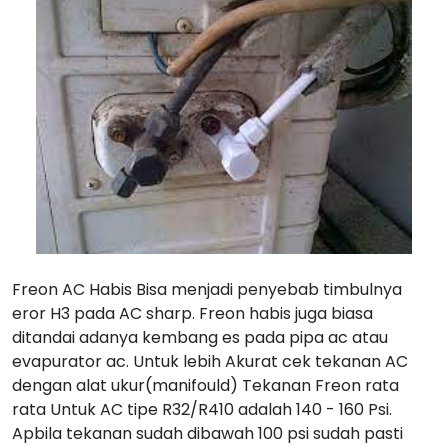
Freon AC Habis Bisa menjadi penyebab timbulnya
eror H3 pada AC sharp. Freon habis juga biasa
ditandai adanya kembang es pada pipa ac atau
evapurator ac. Untuk lebih Akurat cek tekanan AC
dengan alat ukur(manifould) Tekanan Freon rata
rata Untuk AC tipe R32/R410 adalah 140 - 160 Psi.
Apbila tekanan sudah dibawah 100 psi sudah pasti