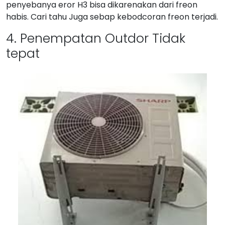
penyebanya eror H3 bisa dikarenakan dari freon
habis. Cari tahu Juga sebap kebodcoran freon terjadi.
4. Penempatan Outdor Tidak
tepat