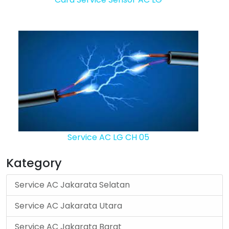
Service AC LG CH 05
Kategory
Service AC Jakarata Selatan
Service AC Jakarata Utara
Service AC Jakarata Barat