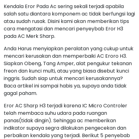
Kendala Eror Pada Ac sering sekali terjadi apabila
salah satu diantara komponem ac tidak berfungsi lagi
atau sudah rusak. Disini kami akan memberikan tips
cara mengatasi dan mencari penyeybab Eror H3
pada AC Merk Sharp.
Anda Harus menyiapkan peralatan yang cukup untuk
mencari kerusakan dan memperbaiki AC Eroro H3.
Siapkan Obeng, Tang Amper, alat pengukur tekanan
freon dan kunci multi, atau yang biasa disebut kunci
inggris. Sudah siap untuk mencari kerusakannya?
Baca artikel ini sampai habis ya, supaya anda tidak
gagal paham.
Eror AC Sharp H3 terjadi karena IC Micro Controler
telah membaca suhu udara pada ruangan
panas(tidak dingin). Sehingga ac memberikan
indikator supaya segra dilakukan pengecekan dan
perbaikan kendala yang terjadi. Berikut 5 penyebab