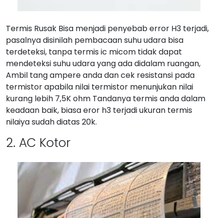
Termis Rusak Bisa menjadi penyebab error H3 terjadi,
pasalnya disinilah pembacaan suhu udara bisa
terdeteksi, tanpa termis ic micom tidak dapat
mendeteksi suhu udara yang ada didalam ruangan,
Ambil tang ampere anda dan cek resistansi pada
termistor apabila nilai termistor menunjukan nilai
kurang lebih 7,5K ohm Tandanya termis anda dalam
keadaan baik, biasa eror h3 terjadi ukuran termis
nilaiya sudah diatas 20k.
2. AC Kotor