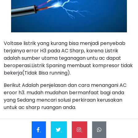
Voltase listrik yang kurang bisa menjadi penyebab
terjainya error H3 pada AC Sharp, karena Listrik
adalah sumber utama teganagan untu ac dapat
beroperasi.Listrik Spaning membuat kompresor tidak
bekerja(Tidak Bisa running).
Berikut Adalah penjelasan dan cara menangani AC
eroor h3. mudah mudahan bermanfaat bagi anda
yang Sedang mencari solusi perkiraan kerusakan
untuk ac sharp ruangan anda.