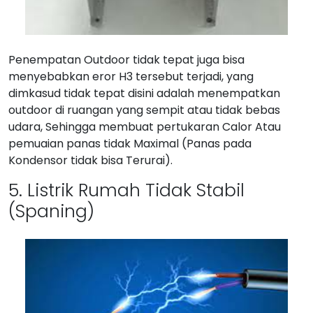
Penempatan Outdoor tidak tepat juga bisa
menyebabkan eror H3 tersebut terjadi, yang
dimkasud tidak tepat disini adalah menempatkan
outdoor di ruangan yang sempit atau tidak bebas
udara, Sehingga membuat pertukaran Calor Atau
pemuaian panas tidak Maximal (Panas pada
Kondensor tidak bisa Terurai).
5. Listrik Rumah Tidak Stabil
(Spaning)