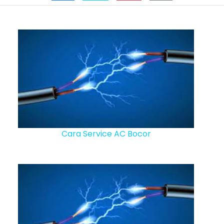
Cara Service AC Bocor