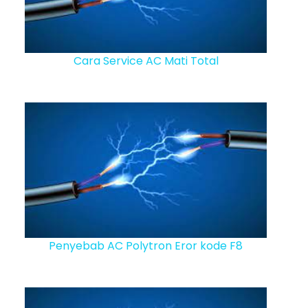
Cara Service AC Mati Total
Penyebab AC Polytron Eror kode F8