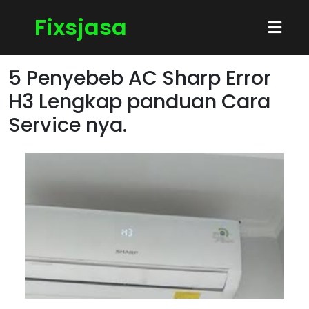
Fixsjasa
5 Penyebeb AC Sharp Error
H3 Lengkap panduan Cara
Service nya.