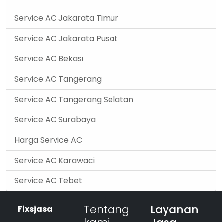
Service AC Jakarata Timur
Service AC Jakarata Pusat
Service AC Bekasi
Service AC Tangerang
Service AC Tangerang Selatan
Service AC Surabaya
Harga Service AC
Service AC Karawaci
Service AC Tebet
Tentang
Layanan
Fixsjasa