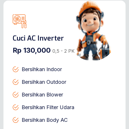
Cuci AC Inverter
Rp 130,000
0,5 - 2 PK
Bersihkan Indoor
Bersihkan Outdoor
Bersihkan Blower
Bersihkan Filter Udara
Bersihkan Body AC