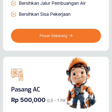
Bersihkan Jalur Pembuangan Air
Bersihkan Sisa Pekerjaan
Pesan Sekarang
Pasang AC
Rp 500,000
0,5 - 1 PK