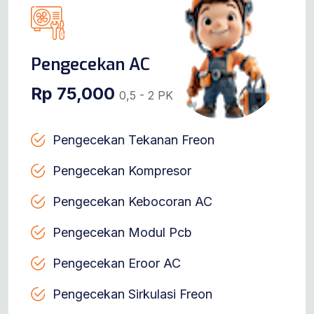
Pengecekan AC
Rp 75,000
0,5 - 2 PK
Pengecekan Tekanan Freon
Pengecekan Kompresor
Pengecekan Kebocoran AC
Pengecekan Modul Pcb
Pengecekan Eroor AC
Pengecekan Sirkulasi Freon