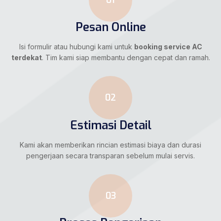
Pesan Online
Isi formulir atau hubungi kami untuk
booking service AC
terdekat
. Tim kami siap membantu dengan cepat dan ramah.
02
Estimasi Detail
Kami akan memberikan rincian estimasi biaya dan durasi
pengerjaan secara transparan sebelum mulai servis.
03