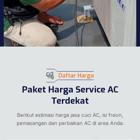
Daftar Harga
Paket Harga Service AC
Terdekat
Berikut estimasi harga jasa cuci AC, isi freon,
pemasangan dan perbaikan AC di area Anda.