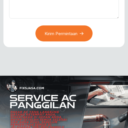
Kirim Permintaan