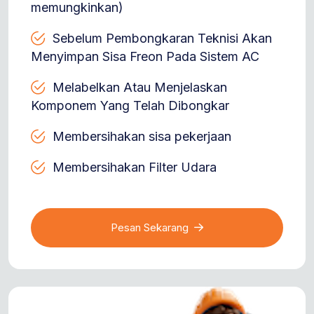
memungkinkan)
Sebelum Pembongkaran Teknisi Akan
Menyimpan Sisa Freon Pada Sistem AC
Melabelkan Atau Menjelaskan
Komponem Yang Telah Dibongkar
Membersihakan sisa pekerjaan
Membersihakan Filter Udara
Pesan Sekarang