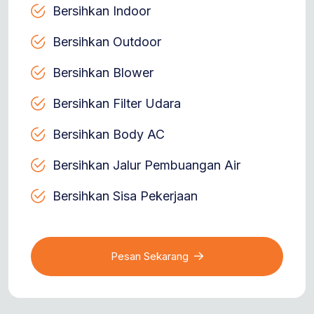
Bersihkan Indoor
Bersihkan Outdoor
Bersihkan Blower
Bersihkan Filter Udara
Bersihkan Body AC
Bersihkan Jalur Pembuangan Air
Bersihkan Sisa Pekerjaan
Pesan Sekarang