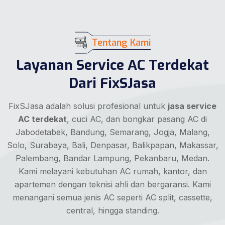
Tentang Kami
Layanan Service AC Terdekat
Dari FixSJasa
FixSJasa adalah solusi profesional untuk
jasa service
AC terdekat
, cuci AC, dan bongkar pasang AC di
Jabodetabek, Bandung, Semarang, Jogja, Malang,
Solo, Surabaya, Bali, Denpasar, Balikpapan, Makassar,
Palembang, Bandar Lampung, Pekanbaru, Medan.
Kami melayani kebutuhan AC rumah, kantor, dan
apartemen dengan teknisi ahli dan bergaransi. Kami
menangani semua jenis AC seperti AC split, cassette,
central, hingga standing.