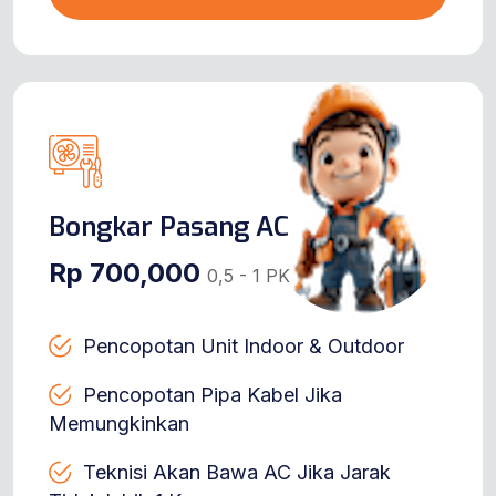
Bongkar Pasang AC
Rp 700,000
0,5 - 1 PK
Pencopotan Unit Indoor & Outdoor
Pencopotan Pipa Kabel Jika
Memungkinkan
Teknisi Akan Bawa AC Jika Jarak