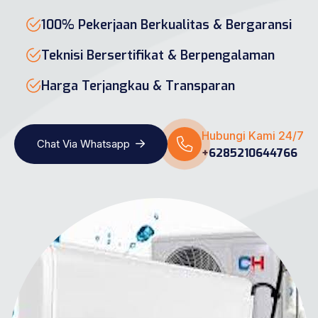
100% Pekerjaan Berkualitas & Bergaransi
Teknisi Bersertifikat & Berpengalaman
Harga Terjangkau & Transparan
Hubungi Kami 24/7
Chat Via Whatsapp
+6285210644766