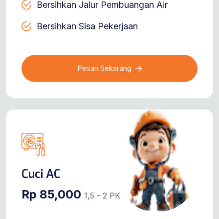
Bersihkan Jalur Pembuangan Air
Bersihkan Sisa Pekerjaan
Pesan Sekarang
Cuci AC
Rp 85,000
1,5 - 2 PK