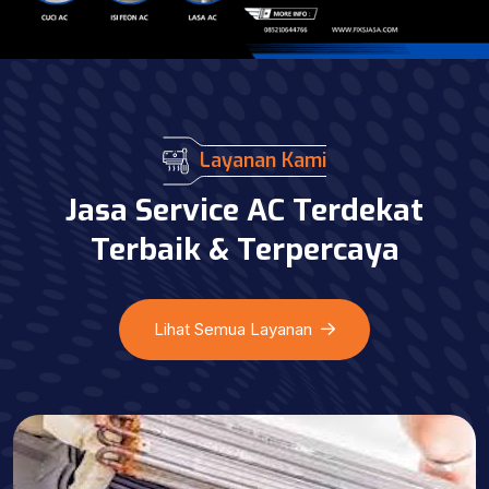
Layanan Kami
Jasa Service AC Terdekat
Terbaik & Terpercaya
Lihat Semua Layanan