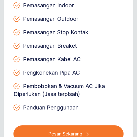
Pemasangan Indoor
Pemasangan Outdoor
Pemasangan Stop Kontak
Pemasangan Breaket
Pemasangan Kabel AC
Pengkonekan Pipa AC
Pembobokan & Vacuum AC Jika
Diperlukan (Jasa terpisah)
Panduan Penggunaan
Pesan Sekarang