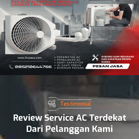
Testimonial
Review Service AC Terdekat
Dari Pelanggan Kami