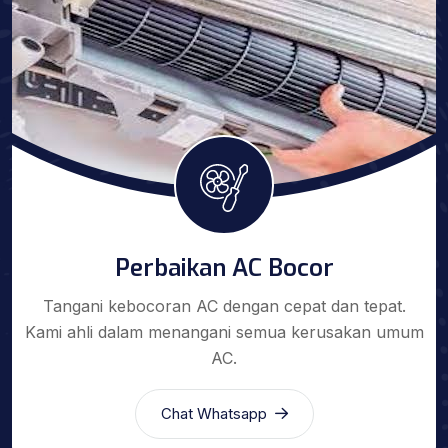
Perbaikan AC Bocor
Tangani kebocoran AC dengan cepat dan tepat.
Kami ahli dalam menangani semua kerusakan umum
AC.
Chat Whatsapp