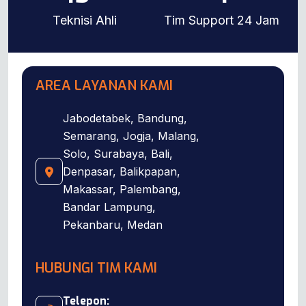
Teknisi Ahli
Tim Support 24 Jam
AREA LAYANAN KAMI
Jabodetabek, Bandung,
Semarang, Jogja, Malang,
Solo, Surabaya, Bali,
Denpasar, Balikpapan,
Makassar, Palembang,
Bandar Lampung,
Pekanbaru, Medan
HUBUNGI TIM KAMI
Telepon: