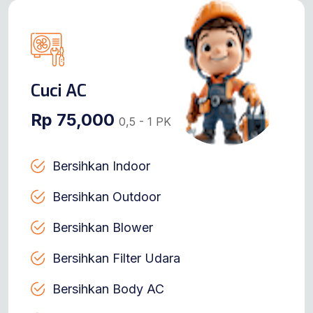
Cuci AC
Rp 75,000
0,5 - 1 PK
Bersihkan Indoor
Bersihkan Outdoor
Bersihkan Blower
Bersihkan Filter Udara
Bersihkan Body AC