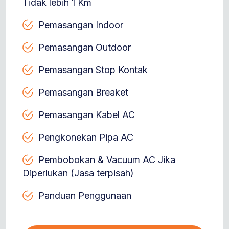
Tidak lebih 1 Km
Pemasangan Indoor
Pemasangan Outdoor
Pemasangan Stop Kontak
Pemasangan Breaket
Pemasangan Kabel AC
Pengkonekan Pipa AC
Pembobokan & Vacuum AC Jika
Diperlukan (Jasa terpisah)
Panduan Penggunaan